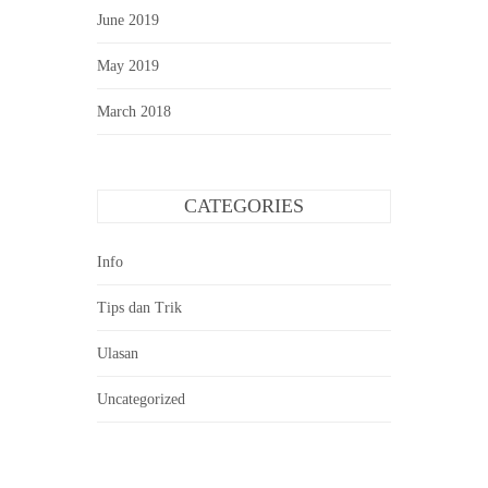
June 2019
May 2019
March 2018
CATEGORIES
Info
Tips dan Trik
Ulasan
Uncategorized