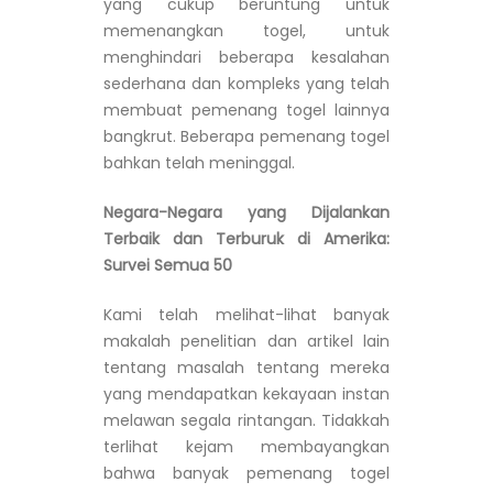
yang cukup beruntung untuk
memenangkan togel, untuk
menghindari beberapa kesalahan
sederhana dan kompleks yang telah
membuat pemenang togel lainnya
bangkrut. Beberapa pemenang togel
bahkan telah meninggal.
Negara-Negara yang Dijalankan
Terbaik dan Terburuk di Amerika:
Survei Semua 50
Kami telah melihat-lihat banyak
makalah penelitian dan artikel lain
tentang masalah tentang mereka
yang mendapatkan kekayaan instan
melawan segala rintangan. Tidakkah
terlihat kejam membayangkan
bahwa banyak pemenang togel