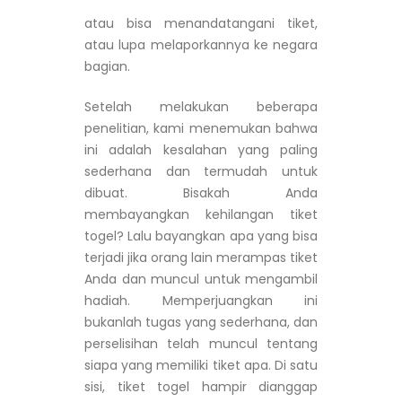
atau bisa menandatangani tiket,
atau lupa melaporkannya ke negara
bagian.
Setelah melakukan beberapa
penelitian, kami menemukan bahwa
ini adalah kesalahan yang paling
sederhana dan termudah untuk
dibuat. Bisakah Anda
membayangkan kehilangan tiket
togel? Lalu bayangkan apa yang bisa
terjadi jika orang lain merampas tiket
Anda dan muncul untuk mengambil
hadiah. Memperjuangkan ini
bukanlah tugas yang sederhana, dan
perselisihan telah muncul tentang
siapa yang memiliki tiket apa. Di satu
sisi, tiket togel hampir dianggap