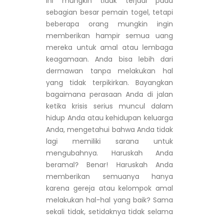
Ini mungkin tidak terjadi pada
sebagian besar pemain togel, tetapi
beberapa orang mungkin ingin
memberikan hampir semua uang
mereka untuk amal atau lembaga
keagamaan. Anda bisa lebih dari
dermawan tanpa melakukan hal
yang tidak terpikirkan. Bayangkan
bagaimana perasaan Anda di jalan
ketika krisis serius muncul dalam
hidup Anda atau kehidupan keluarga
Anda, mengetahui bahwa Anda tidak
lagi memiliki sarana untuk
mengubahnya. Haruskah Anda
beramal? Benar! Haruskah Anda
memberikan semuanya hanya
karena gereja atau kelompok amal
melakukan hal-hal yang baik? Sama
sekali tidak, setidaknya tidak selama