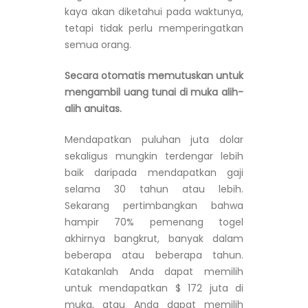
kaya akan diketahui pada waktunya,
tetapi tidak perlu memperingatkan
semua orang.
Secara otomatis memutuskan untuk
mengambil uang tunai di muka alih-
alih anuitas.
Mendapatkan puluhan juta dolar
sekaligus mungkin terdengar lebih
baik daripada mendapatkan gaji
selama 30 tahun atau lebih.
Sekarang pertimbangkan bahwa
hampir 70% pemenang togel
akhirnya bangkrut, banyak dalam
beberapa atau beberapa tahun.
Katakanlah Anda dapat memilih
untuk mendapatkan $ 172 juta di
muka, atau Anda dapat memilih