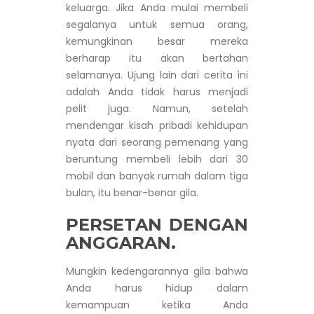
keluarga. Jika Anda mulai membeli
segalanya untuk semua orang,
kemungkinan besar mereka
berharap itu akan bertahan
selamanya. Ujung lain dari cerita ini
adalah Anda tidak harus menjadi
pelit juga. Namun, setelah
mendengar kisah pribadi kehidupan
nyata dari seorang pemenang yang
beruntung membeli lebih dari 30
mobil dan banyak rumah dalam tiga
bulan, itu benar-benar gila.
PERSETAN DENGAN
ANGGARAN.
Mungkin kedengarannya gila bahwa
Anda harus hidup dalam
kemampuan ketika Anda