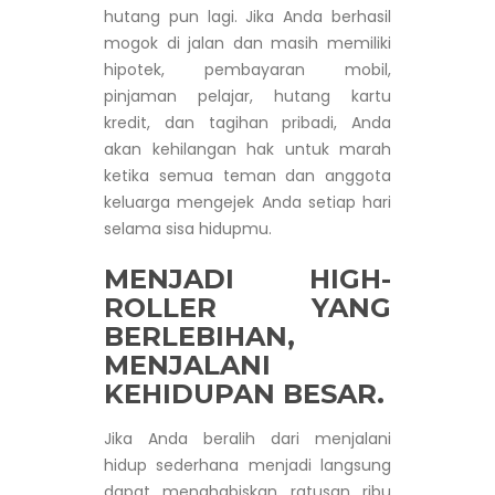
hutang pun lagi. Jika Anda berhasil
mogok di jalan dan masih memiliki
hipotek, pembayaran mobil,
pinjaman pelajar, hutang kartu
kredit, dan tagihan pribadi, Anda
akan kehilangan hak untuk marah
ketika semua teman dan anggota
keluarga mengejek Anda setiap hari
selama sisa hidupmu.
MENJADI HIGH-
ROLLER YANG
BERLEBIHAN,
MENJALANI
KEHIDUPAN BESAR.
Jika Anda beralih dari menjalani
hidup sederhana menjadi langsung
dapat menghabiskan ratusan ribu