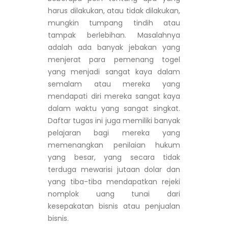
harus dilakukan, atau tidak dilakukan,
mungkin tumpang tindih atau
tampak berlebihan. Masalahnya
adalah ada banyak jebakan yang
menjerat para pemenang togel
yang menjadi sangat kaya dalam
semalam atau mereka yang
mendapati diri mereka sangat kaya
dalam waktu yang sangat singkat.
Daftar tugas ini juga memiliki banyak
pelajaran bagi mereka yang
memenangkan penilaian hukum
yang besar, yang secara tidak
terduga mewarisi jutaan dolar dan
yang tiba-tiba mendapatkan rejeki
nomplok uang tunai dari
kesepakatan bisnis atau penjualan
bisnis.