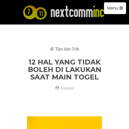
Toggle
Menu
navigation
Daftar Situs Togel Terpercaya
Skip
to
content
Tips dan Trik
12 HAL YANG TIDAK
BOLEH DI LAKUKAN
SAAT MAIN TOGEL
Jonatan