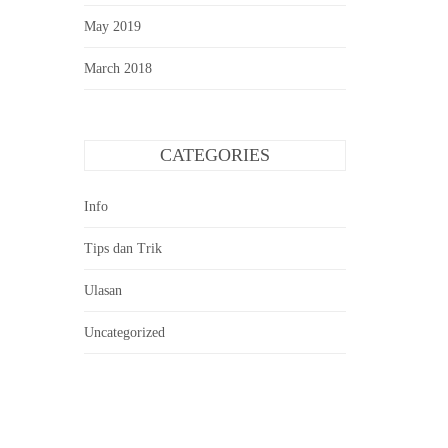
May 2019
March 2018
CATEGORIES
Info
Tips dan Trik
Ulasan
Uncategorized