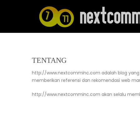
Skip
Daftar Situs Togel Terpercaya
to
content
TENTANG
http://www.nextcomminc.com adalah blog yang me
memberikan referensi dan rekomendasi web mana
http://www.nextcomminc.com akan selalu member