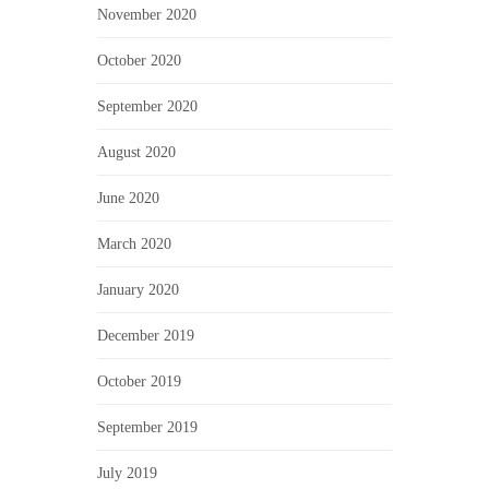
November 2020
October 2020
September 2020
August 2020
June 2020
March 2020
January 2020
December 2019
October 2019
September 2019
July 2019