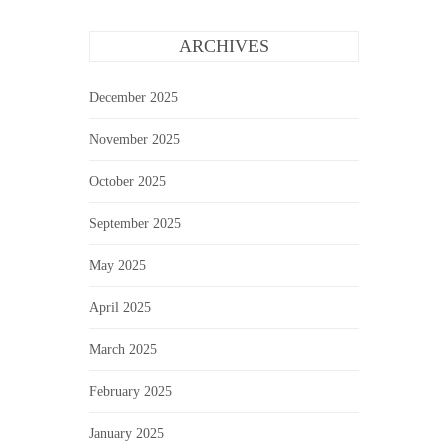
ARCHIVES
December 2025
November 2025
October 2025
September 2025
May 2025
April 2025
March 2025
February 2025
January 2025