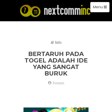
Toggle
Menu
navigation
Daftar Situs Togel Terpercaya
Skip
to
content
Info
BERTARUH PADA
TOGEL ADALAH IDE
YANG SANGAT
BURUK
Jonatan