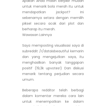
Apakah Anda masih berpikir mudah
untuk menarik bola merah itu untuk
mendapatkan jackpot? Ini
sebenarnya setara dengan memilih
piksel secara acak dari plot dan
berharap itu merah.
Wawasan Lainnya
Saya memposting visualisasi saya di
subreddit /r/dataisbeautiful kemarin
dan yang mengejutkan saya, itu
menghasilkan banyak tanggapan
positif (19,3k upvotes!) Dan diskusi
menarik tentang perjudian secara
umum.
Beberapa redditor telah berbagi
dalam komentar mereka cara lain
untuk menempatkan ke dalam