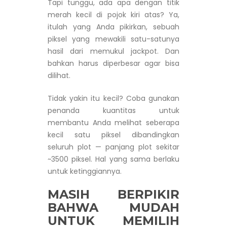
Tapi tunggu, ada apa dengan titik
merah kecil di pojok kiri atas? Ya,
itulah yang Anda pikirkan, sebuah
piksel yang mewakili satu-satunya
hasil dari memukul jackpot. Dan
bahkan harus diperbesar agar bisa
dilihat.
Tidak yakin itu kecil? Coba gunakan
penanda kuantitas untuk
membantu Anda melihat seberapa
kecil satu piksel dibandingkan
seluruh plot — panjang plot sekitar
~3500 piksel. Hal yang sama berlaku
untuk ketinggiannya.
MASIH BERPIKIR
BAHWA MUDAH
UNTUK MEMILIH