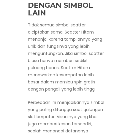
DENGAN SIMBOL
LAIN
Tidak semua simbol scatter
diciptakan sama. Scatter Hitam
menonjol karena tampilannya yang
unik dan fungsinya yang lebih
menguntungkan. Jika simbol scatter
biasa hanya memberi sedikit
peluang bonus, Scatter Hitam
menawarkan kesempatan lebih
besar dalam memicu spin gratis
dengan pengali yang lebih tinggi.
Perbedaan ini menjadikannya simbol
yang paling ditunggu saat gulungan
slot berputar. Visualnya yang khas
juga memberi kesan tersendiri,
seolah menandai datangnya