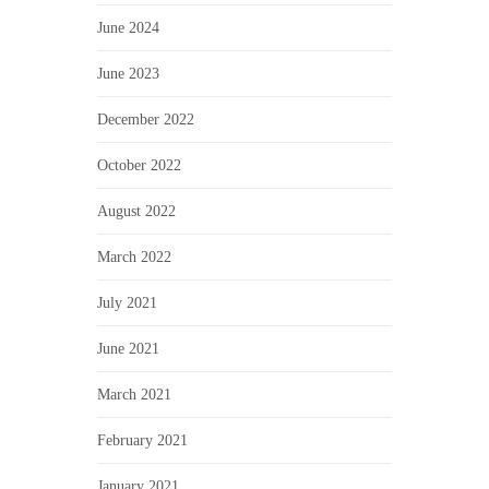
June 2024
June 2023
December 2022
October 2022
August 2022
March 2022
July 2021
June 2021
March 2021
February 2021
January 2021