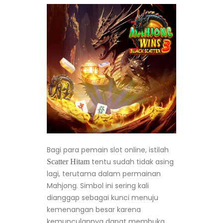
Bagi para pemain slot online, istilah
tentu sudah tidak asing
Scatter Hitam
lagi, terutama dalam permainan
Mahjong. Simbol ini sering kali
dianggap sebagai kunci menuju
kemenangan besar karena
kemunculannya dapat membuka