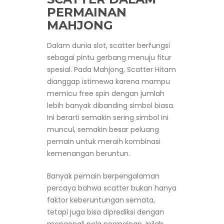
PERMAINAN
MAHJONG
Dalam dunia slot, scatter berfungsi
sebagai pintu gerbang menuju fitur
spesial. Pada Mahjong, Scatter Hitam
dianggap istimewa karena mampu
memicu free spin dengan jumlah
lebih banyak dibanding simbol biasa.
Ini berarti semakin sering simbol ini
muncul, semakin besar peluang
pemain untuk meraih kombinasi
kemenangan beruntun.
Banyak pemain berpengalaman
percaya bahwa scatter bukan hanya
faktor keberuntungan semata,
tetapi juga bisa diprediksi dengan