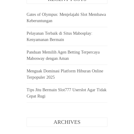
Gates of Olympus: Menjelajahi Slot Membawa
Keberuntungan
Pelayanan Terbaik di Situs Mabosplay:
Kenyamanan Bermain
Panduan Memilih Agen Betting Terpercaya
Mabosway dengan Aman
Menguak Dominasi Platform Hiburan Online
Terpopuler 2025
Tips Jitu Bermain Slot777 Userslot Agar Tidak
Cepat Rugi
ARCHIVES