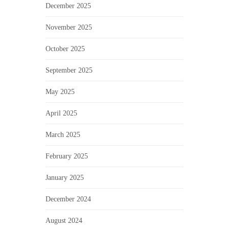
December 2025
November 2025
October 2025
September 2025
May 2025
April 2025
March 2025
February 2025
January 2025
December 2024
August 2024