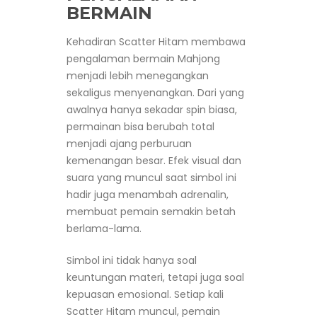
BERMAIN
Kehadiran Scatter Hitam membawa
pengalaman bermain Mahjong
menjadi lebih menegangkan
sekaligus menyenangkan. Dari yang
awalnya hanya sekadar spin biasa,
permainan bisa berubah total
menjadi ajang perburuan
kemenangan besar. Efek visual dan
suara yang muncul saat simbol ini
hadir juga menambah adrenalin,
membuat pemain semakin betah
berlama-lama.
Simbol ini tidak hanya soal
keuntungan materi, tetapi juga soal
kepuasan emosional. Setiap kali
Scatter Hitam muncul, pemain