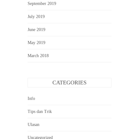
September 2019
July 2019
June 2019
May 2019
March 2018
CATEGORIES
Info
Tips dan Trik
Ulasan
Uncategorized