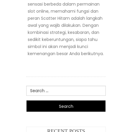
sensasi berbeda dalam permainan
slot online, memahami fungsi dan
peran Scatter Hitam adalah langkah
awal yang wajib dilakukan. Dengan
kombinasi strategi, kesabaran, dan
sedikit keberuntungan, siapa tahu
simbol ini akan menjadi kunci
kemenangan besar Anda berikutnya.
POST
Search
for:
NAVIGATION
RECENT POSTS