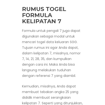
RUMUS TOGEL
FORMULA
KELIPATAN 7
Formula untuk pengali 7 juga dapat
digunakan sebagai modal untuk
mencari togel data keluaran SGG.
Tujuan rumus ini agar Anda dapat,
dalam kelipatan 7, misalnya, nomor
7, 14, 21, 28, 35, dan kumpulkan
dengan cara ini. Maka Anda bisa
langsung melakukan tuduhan
dengan referensi 7 yang diambil.
Kemudian, misalnya, Anda dapat
membuat tebakan angka 25 yang
dididik membuat serangkaian
kelipatan 7. Seperti yang ditunjukkan,