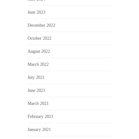
June 2023
December 2022
October 2022
August 2022
March 2022
July 2021
June 2021
March 2021
February 2021
January 2021