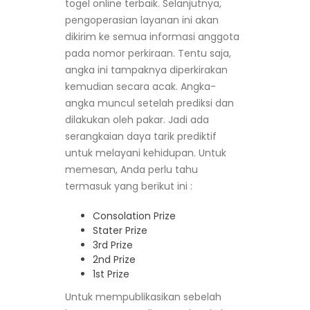
togel online terbaik. Selanjutnya,
pengoperasian layanan ini akan
dikirim ke semua informasi anggota
pada nomor perkiraan. Tentu saja,
angka ini tampaknya diperkirakan
kemudian secara acak. Angka-
angka muncul setelah prediksi dan
dilakukan oleh pakar. Jadi ada
serangkaian daya tarik prediktif
untuk melayani kehidupan. Untuk
memesan, Anda perlu tahu
termasuk yang berikut ini :
Consolation Prize
Stater Prize
3rd Prize
2nd Prize
1st Prize
Untuk mempublikasikan sebelah