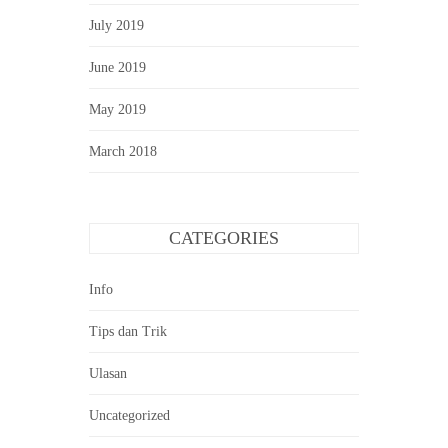
July 2019
June 2019
May 2019
March 2018
CATEGORIES
Info
Tips dan Trik
Ulasan
Uncategorized