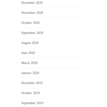
December 2020
November 2020
October 2020
September 2020
August 2020
June 2020
March 2020
January 2020
December 2019
October 2019
September 2019